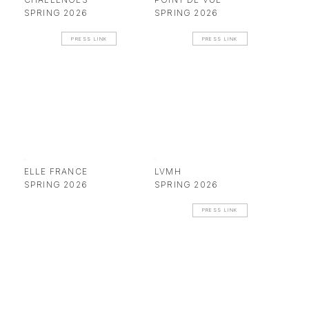
SPRING 2026
SPRING 2026
PRESS LINK
PRESS LINK
ELLE FRANCE
LVMH
SPRING 2026
SPRING 2026
PRESS LINK