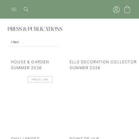
PRESS & PUBLICATIONS
HOUSE & GARDEN
ELLE DECORATION COLLECTOR
SUMMER 2026
SUMMER 2026
PRESS LINK
CHALLENGES
POINT DE VUE