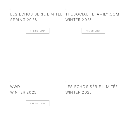
LES ECHOS SERIE LIMITÉE
THESOCIALITEFAMILY.COM
SPRING 2026
WINTER 2025
PRESS LINK
PRESS LINK
WWD
LES ECHOS SÉRIE LIMITÉE
WINTER 2025
WINTER 2025
PRESS LINK