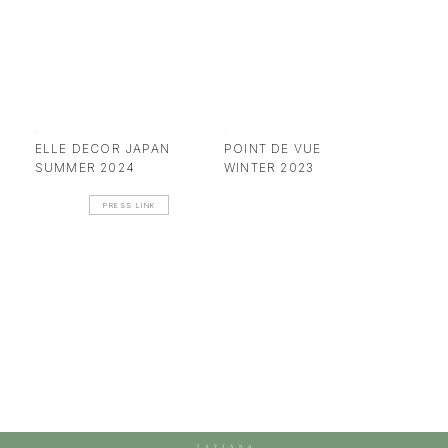
ELLE DECOR JAPAN
POINT DE VUE
SUMMER 2024
WINTER 2023
PRESS LINK